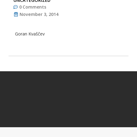
UNCATEGORIZED
0
Comments
November 3, 2014
Goran Kvaščev